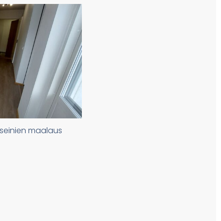
a seinien maalaus