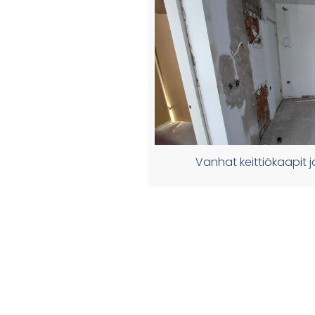
Vanhat keittiökaapit 